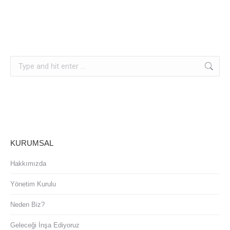
Search:
KURUMSAL
Hakkımızda
Yönetim Kurulu
Neden Biz?
Geleceği İnşa Ediyoruz