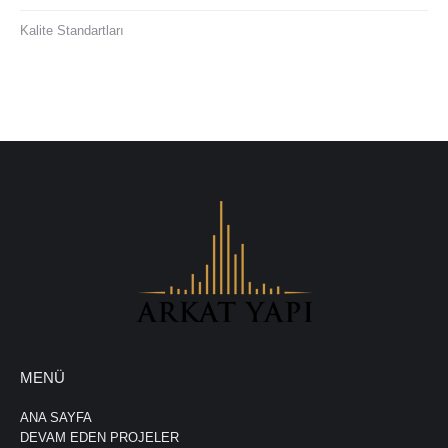
Kalite Standartları
MENÜ
ANA SAYFA
DEVAM EDEN PROJELER