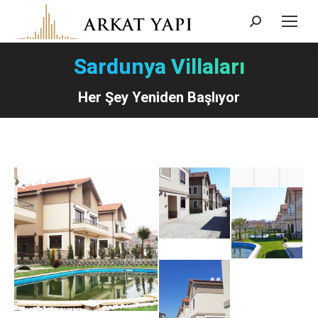
Search:
Sardunya Villaları
Her Şey Yeniden Başlıyor