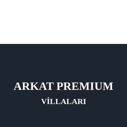
ARKAT PREMIUM
VİLLALARI